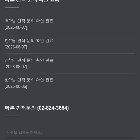
백**님 견적 문의 확인 완료
[2026-08-07]
한**님 견적 문의 확인 완료
[2026-08-07]
장**님 견적 문의 확인 완료
[2026-08-07]
한**님 견적 문의 확인 완료
[2026-08-06]
빠른 견적문의 (02-824-3664)