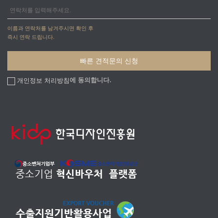
이름과 연락처를 남겨주시면 확인 후
즉시 연락 드립니다.
에 동의합니다.
개인정보 처리방침