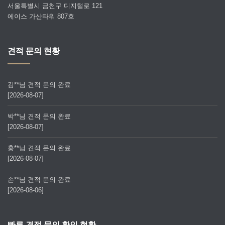
서울특별시 금천구 디지털로 121
에이스 가산타워 807호
견적 문의 현황
김**님 견적 문의 완료
[2026-08-07]
박**님 견적 문의 완료
[2026-08-07]
홍**님 견적 문의 완료
[2026-08-07]
손**님 견적 문의 완료
[2026-08-06]
빠른 견적 문의 확인 현황