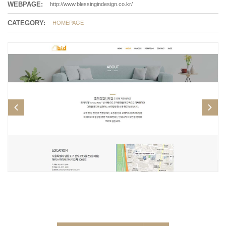
WEBPAGE:
http://www.blessingindesign.co.kr/
CATEGORY:
HOMEPAGE