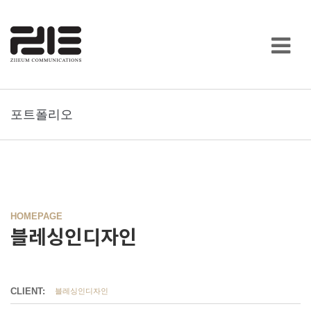
포트폴리오
HOMEPAGE
블레싱인디자인
CLIENT:
블레싱인디자인