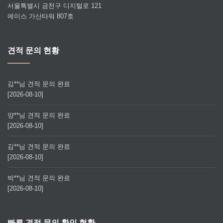
서울특별시 금천구 디지털로 121
에이스 가산타워 807호
견적 문의 현황
김**님 견적 문의 완료
[2026-08-10]
양**님 견적 문의 완료
[2026-08-10]
김**님 견적 문의 완료
[2026-08-10]
박**님 견적 문의 완료
[2026-08-10]
빠른 견적 문의 확인 현황