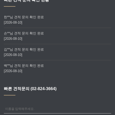
한**님 견적 문의 확인 완료
[2026-08-10]
손**님 견적 문의 확인 완료
[2026-08-10]
김**님 견적 문의 확인 완료
[2026-08-10]
백**님 견적 문의 확인 완료
[2026-08-10]
빠른 견적문의 (02-824-3664)