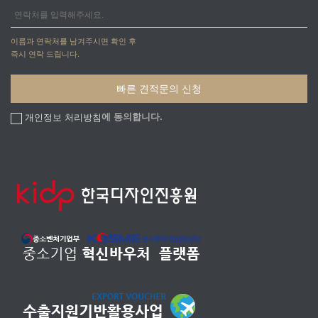
이름과 연락처를 남겨주시면 확인 후
즉시 연락 드립니다.
에 동의합니다.
개인정보 처리방침